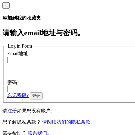
×
添加到我的收藏夹
请输入email地址与密码。
Log in Form
Email地址
密码
忘记密码?
登录
请
注册
如果您没有账户。
想了解隐私条款？
请阅读我们的隐私条款。
需要帮忙？
联系我们。