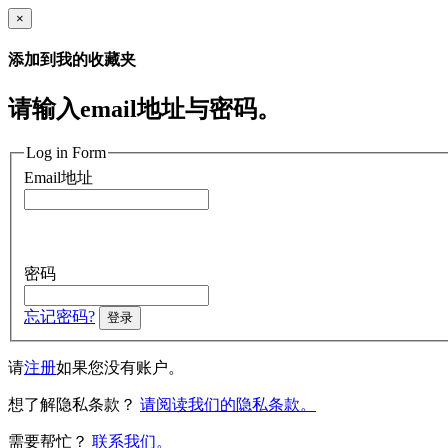
×
添加到我的收藏夹
请输入email地址与密码。
Log in Form
Email地址
密码
忘记密码?
登录
请
注册
如果您没有账户。
想了解隐私条款？
请阅读我们的隐私条款。
需要帮忙？
联系我们。