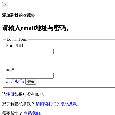
×
添加到我的收藏夹
请输入email地址与密码。
Log in Form
Email地址
密码
忘记密码?
登录
请
注册
如果您没有账户。
想了解隐私条款？
请阅读我们的隐私条款。
需要帮忙？
联系我们。