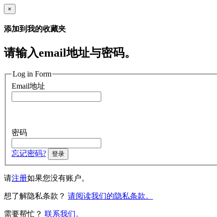
×
添加到我的收藏夹
请输入email地址与密码。
Log in Form
Email地址
密码
忘记密码?
登录
请
注册
如果您没有账户。
想了解隐私条款？
请阅读我们的隐私条款。
需要帮忙？
联系我们。