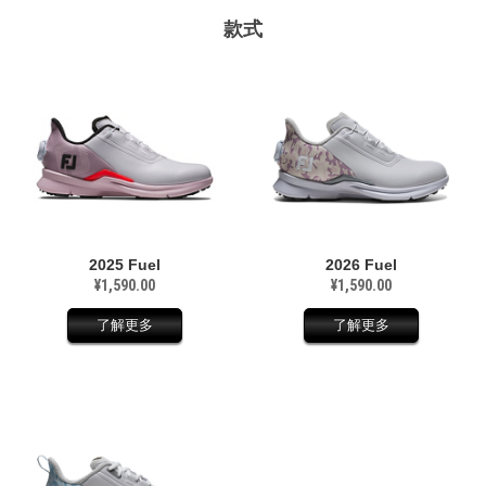
款式
2025 Fuel
2026 Fuel
¥1,590.00
¥1,590.00
了解更多
了解更多