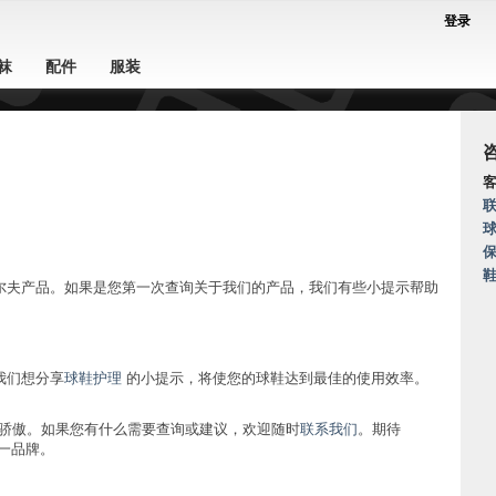
登录
袜
配件
服装
业高尔夫产品。如果是您第一次查询关于我们的产品，我们有些小提示帮助
，我们想分享
球鞋护理
的小提示，将使您的球鞋达到最佳的使用效率。
骄傲。如果您有什么需要查询或建议，欢迎随时
联系我们
。期待
第一品牌。