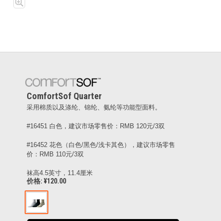
ComfortSof Quarter
采用棉质以及涤纶、锦纶、氨纶等功能型面料。
#16451 白色，建议市场零售价：RMB 120元/3双
#16452 花色（白色/黑色/浅卡其色），建议市场零售
价：RMB 110元/3双
袜高4.5英寸，11.4厘米
价格: ¥120.00