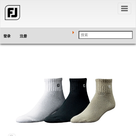
Toggl
naviga
登录
注册